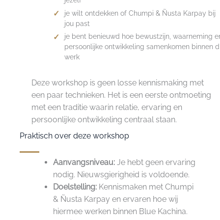
je wilt ontdekken of Chumpi & Ñusta Karpay bij
jou past
je bent benieuwd hoe bewustzijn, waarneming e
persoonlijke ontwikkeling samenkomen binnen d
werk
Deze workshop is geen losse kennismaking met
een paar technieken. Het is een eerste ontmoeting
met een traditie waarin relatie, ervaring en
persoonlijke ontwikkeling centraal staan.
Praktisch over deze workshop
Aanvangsniveau:
Je hebt geen ervaring
nodig. Nieuwsgierigheid is voldoende.
Doelstelling:
Kennismaken met Chumpi
& Ñusta Karpay en ervaren hoe wij
hiermee werken binnen Blue Kachina.