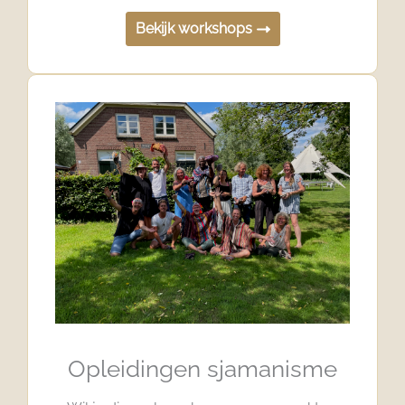
Bekijk workshops
Opleidingen sjamanisme