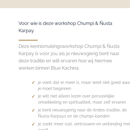
Voor wie is deze workshop Chumpi & Ñusta
Karpay
Deze kennismakingsworkshop Chumpi & Ñusta
Karpay is voor jou als je nieuwsgierig bent naar
deze traditie en wilt ervaren hoe wij hiermee
werken binnen Blue Kachina.
je voelt dat er meer is, maar weet niet goed waa
je moet beginnen
je wilt niet alleen lezen over persoonlijke
ontwikkeling en spiritualiteit, maar zelf ervaren
je bent nieuwsgierig naar de Andes-traditie, de
Ñusta Karpays en de chumpi-banden
je zoekt meer rust, vertrouwen en verbinding me
jezelf