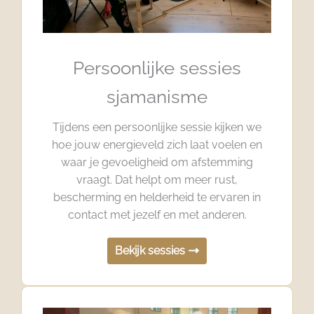
Persoonlijke sessies
sjamanisme
Tijdens een persoonlijke sessie kijken we
hoe jouw energieveld zich laat voelen en
waar je gevoeligheid om afstemming
vraagt. Dat helpt om meer rust,
bescherming en helderheid te ervaren in
contact met jezelf en met anderen.
Bekijk sessies