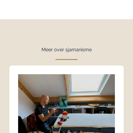
Meer over sjamanisme