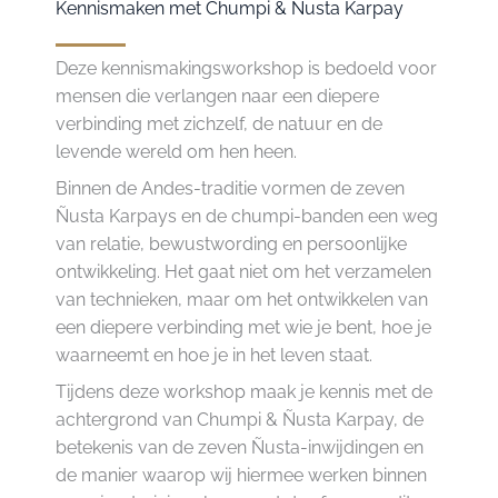
Kennismaken met Chumpi & Ñusta Karpay
Deze kennismakingsworkshop is bedoeld voor
mensen die verlangen naar een diepere
verbinding met zichzelf, de natuur en de
levende wereld om hen heen.
Binnen de Andes-traditie vormen de zeven
Ñusta Karpays en de chumpi-banden een weg
van relatie, bewustwording en persoonlijke
ontwikkeling. Het gaat niet om het verzamelen
van technieken, maar om het ontwikkelen van
een diepere verbinding met wie je bent, hoe je
waarneemt en hoe je in het leven staat.
Tijdens deze workshop maak je kennis met de
achtergrond van Chumpi & Ñusta Karpay, de
betekenis van de zeven Ñusta-inwijdingen en
de manier waarop wij hiermee werken binnen