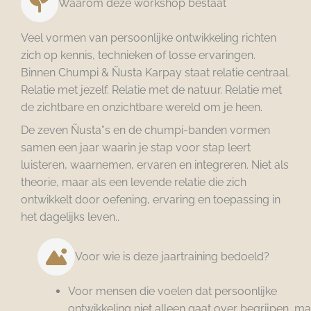
Waarom deze workshop bestaat
Veel vormen van persoonlijke ontwikkeling richten
zich op kennis, technieken of losse ervaringen.
Binnen Chumpi & Ñusta Karpay staat relatie centraal.
Relatie met jezelf. Relatie met de natuur. Relatie met
de zichtbare en onzichtbare wereld om je heen.
De zeven Ñusta”s en de chumpi-banden vormen
samen een jaar waarin je stap voor stap leert
luisteren, waarnemen, ervaren en integreren. Niet als
theorie, maar als een levende relatie die zich
ontwikkelt door oefening, ervaring en toepassing in
het dagelijks leven..
Voor wie is deze jaartraining bedoeld?
Voor mensen die voelen dat persoonlijke
ontwikkeling niet alleen gaat over begrijpen, m