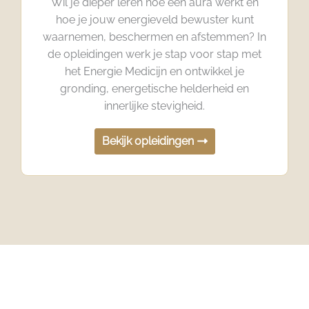
Wil je dieper leren hoe een aura werkt en
hoe je jouw energieveld bewuster kunt
waarnemen, beschermen en afstemmen? In
de opleidingen werk je stap voor stap met
het Energie Medicijn en ontwikkel je
gronding, energetische helderheid en
innerlijke stevigheid.
Bekijk opleidingen