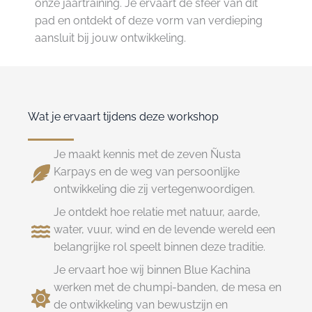
onze jaartraining. Je ervaart de sfeer van dit
pad en ontdekt of deze vorm van verdieping
aansluit bij jouw ontwikkeling.
Wat je ervaart tijdens deze workshop
Je maakt kennis met de zeven Ñusta
Karpays en de weg van persoonlijke
ontwikkeling die zij vertegenwoordigen.
Je ontdekt hoe relatie met natuur, aarde,
water, vuur, wind en de levende wereld een
belangrijke rol speelt binnen deze traditie.
Je ervaart hoe wij binnen Blue Kachina
werken met de chumpi-banden, de mesa en
de ontwikkeling van bewustzijn en