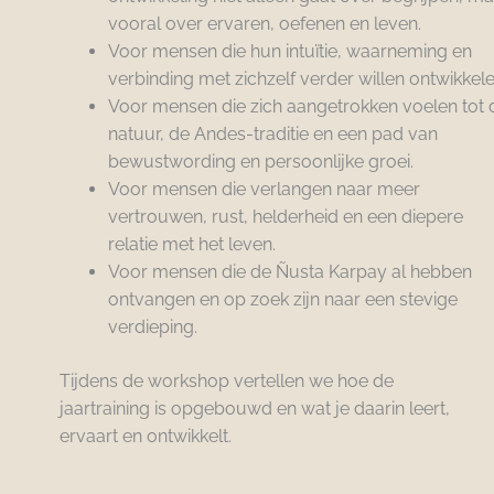
vooral over ervaren, oefenen en leven.
Voor mensen die hun intuïtie, waarneming en
verbinding met zichzelf verder willen ontwikkele
Voor mensen die zich aangetrokken voelen tot 
natuur, de Andes-traditie en een pad van
bewustwording en persoonlijke groei.
Voor mensen die verlangen naar meer
vertrouwen, rust, helderheid en een diepere
relatie met het leven.
Voor mensen die de Ñusta Karpay al hebben
ontvangen en op zoek zijn naar een stevige
verdieping.
Tijdens de workshop vertellen we hoe de
jaartraining is opgebouwd en wat je daarin leert,
ervaart en ontwikkelt.