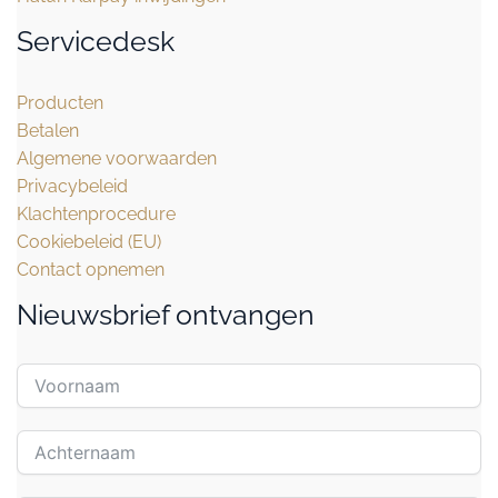
Servicedesk
Producten
Betalen
Algemene voorwaarden
Privacybeleid
Klachtenprocedure
Cookiebeleid (EU)
Contact opnemen
Nieuwsbrief ontvangen