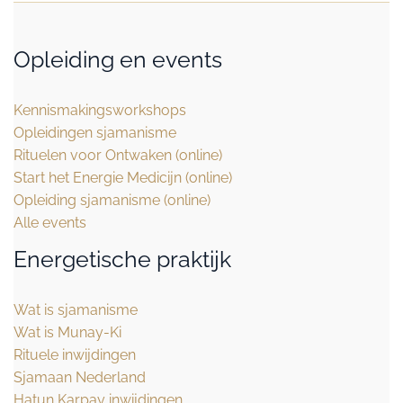
Opleiding en events
Kennismakingsworkshops
Opleidingen sjamanisme
Rituelen voor Ontwaken (online)
Start het Energie Medicijn (online)
Opleiding sjamanisme (online)
Alle events
Energetische praktijk
Wat is sjamanisme
Wat is Munay-Ki
Rituele inwijdingen
Sjamaan Nederland
Hatun Karpay inwijdingen