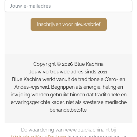
Inschrijven voor nieuwsbrief
Copyright © 2026 Blue Kachina
Jouw vertrouwde adres sinds 2011.
Blue Kachina werkt vanuit de traditionele Q’ero- en
Andes-wijsheid. Begrippen als energie, heling en
inwijding worden gebruikt binnen dat traditionele en
ervaringsgerichte kader, niet als westerse medische
behandelbelofte.
De waardering van www.bluekachina.nl bij