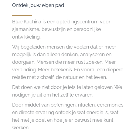
Ontdek jouw eigen pad
Blue Kachina is een opleidingscentrum voor
sjamanisme, bewustzijn en persoonlijke
ontwikkeling.
Wij begeleiden mensen die voelen dat er meer
mogelijk is dan alleen denken, analyseren en
doorgaan. Mensen die meer rust zoeken. Meer
verbinding. Meer betekenis. En vooral een diepere
relatie met zichzelf, de natuur en het leven.
Dat doen we niet door je iets te laten geloven. We
nodigen je uit om het zelf te ervaren.
Door middel van oefeningen, rituelen, ceremonies
en directe ervaring ontdek je wat energie is, wat
het met je doet en hoe je er bewust mee kunt
werken.