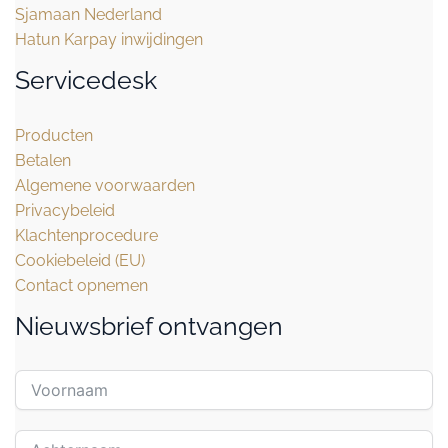
Sjamaan Nederland
Hatun Karpay inwijdingen
Servicedesk
Producten
Betalen
Algemene voorwaarden
Privacybeleid
Klachtenprocedure
Cookiebeleid (EU)
Contact opnemen
Nieuwsbrief ontvangen