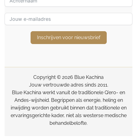
Inschrijven voor nieuwsbrief
Copyright © 2026 Blue Kachina
Jouw vertrouwde adres sinds 2011.
Blue Kachina werkt vanuit de traditionele Q’ero- en
Andes-wijsheid. Begrippen als energie, heling en
inwijding worden gebruikt binnen dat traditionele en
ervaringsgerichte kader, niet als westerse medische
behandelbelofte.