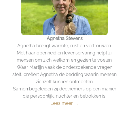
Agnetha Stevens
Agnetha brengt warmte, rust en vertrouwen.
Met haar openheid en levenservaring helpt zij
mensen om zich welkom en gezien te voelen.
Waar Martijn vaak de onderzoekende vragen
stelt, creëert Agnetha de bedding waarin mensen
zichzelf kunnen ontmoeten.
Samen begeleiden zij deelnemers op een manier
die persoonlijk, nuchter en betrokken is.
Lees meer →