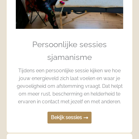
Persoonlijke sessies
sjamanisme
Tijdens een persoonlijke sessie kijken we hoe
jouw energieveld zich laat voelen en waar je
gevoeligheid om afstemming vraagt. Dat helpt
om meer rust, bescherming en helderheid te
ervaren in contact met jezelf en met anderen.
Bekijk sessies