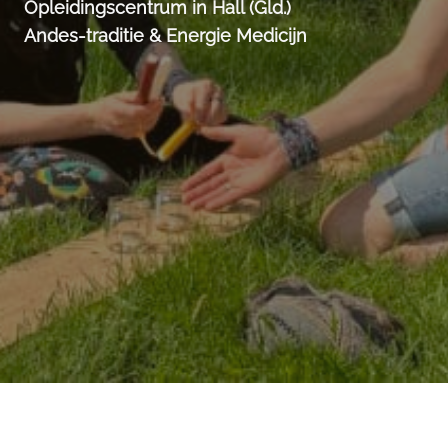
Opleidingscentrum in Hall (Gld.)
Andes-traditie & Energie Medicijn