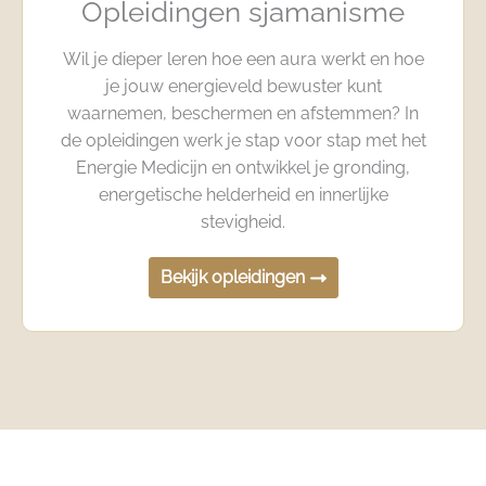
Opleidingen sjamanisme
Wil je dieper leren hoe een aura werkt en hoe
je jouw energieveld bewuster kunt
waarnemen, beschermen en afstemmen? In
de opleidingen werk je stap voor stap met het
Energie Medicijn en ontwikkel je gronding,
energetische helderheid en innerlijke
stevigheid.
Bekijk opleidingen