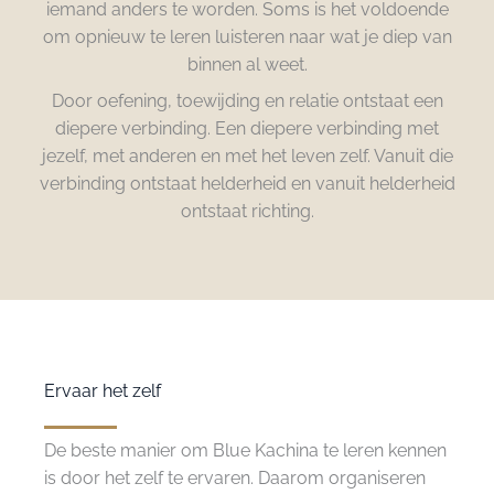
iemand anders te worden. Soms is het voldoende
om opnieuw te leren luisteren naar wat je diep van
binnen al weet.
Door oefening, toewijding en relatie ontstaat een
diepere verbinding. Een diepere verbinding met
jezelf, met anderen en met het leven zelf. Vanuit die
verbinding ontstaat helderheid en vanuit helderheid
ontstaat richting.
Ervaar het zelf
De beste manier om Blue Kachina te leren kennen
is door het zelf te ervaren. Daarom organiseren