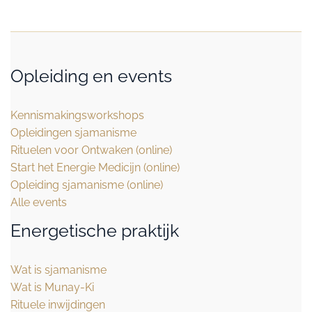
Opleiding en events
Kennismakingsworkshops
Opleidingen sjamanisme
Rituelen voor Ontwaken (online)
Start het Energie Medicijn (online)
Opleiding sjamanisme (online)
Alle events
Energetische praktijk
Wat is sjamanisme
Wat is Munay-Ki
Rituele inwijdingen