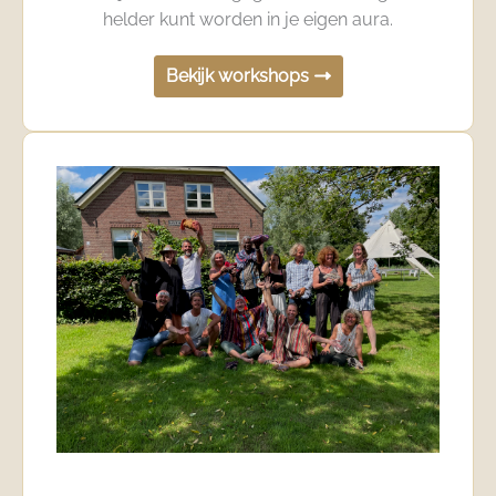
helder kunt worden in je eigen aura.
Bekijk workshops