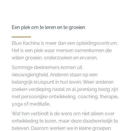
Een plek om te leren en te groeien
Blue Kachina is meer dan een opleidingscentrum.
Het is een plek waar mensen samenkomen die
willen groeien, onderzoeken en ervaren.
Sommige deelnemers komen uit
nieuwsgierigheid. Anderen staan op een
belangrijk kruispunt in hun leven. Weer anderen
zoeken verdieping nadat ze al jarenlang bezig zijn
met persoonlijke ontwikkeling, coaching, therapie,
yoga of meditatie.
Wat hen verbindt is de wens om niet alleen over
ontwikkeling te lezen, maar deze daadwerkelijk te
beleven. Daarom werken we in kleine groepen