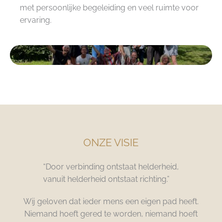
met persoonlijke begeleiding en veel ruimte voor
ervaring.
ONZE VISIE
“Door verbinding ontstaat helderheid,
vanuit helderheid ontstaat richting.”
Wij geloven dat ieder mens een eigen pad heeft.
Niemand hoeft gered te worden, niemand hoeft