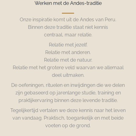
Werken met de Andes-traditie
Onze inspiratie komt uit de Andes van Peru.
Binnen deze traditie staat niet kennis
centraal, maar relatie.
Relatie met jezelf.
Relatie met anderen.
Relatie met de natuur.
Relatie met het grotere veld waarvan we allemaal
deel uitmaken.
De oefeningen, rituelen en inwijdingen die we delen
zijn gebaseerd op jarenlange studie, training en
praktijkervaring binnen deze levende traditie.
Tegelijkertijd vertalen we deze kennis naar het leven
van vandaag. Praktisch, toegankelijk en met beide
voeten op de grond.