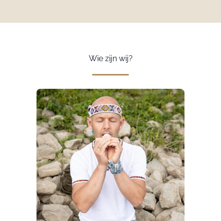
Wie zijn wij?