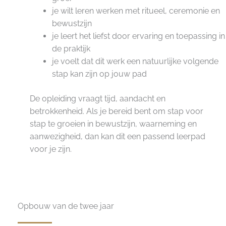
je wilt leren werken met ritueel, ceremonie en
bewustzijn
je leert het liefst door ervaring en toepassing in
de praktijk
je voelt dat dit werk een natuurlijke volgende
stap kan zijn op jouw pad
De opleiding vraagt tijd, aandacht en
betrokkenheid. Als je bereid bent om stap voor
stap te groeien in bewustzijn, waarneming en
aanwezigheid, dan kan dit een passend leerpad
voor je zijn.
Opbouw van de twee jaar