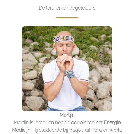
De leraren en begeleiders
Martijn
Martijn is leraar en begeleider binnen het
Energie
Medicijn
. Hij studeerde bij paqo’s uit Peru en werkt