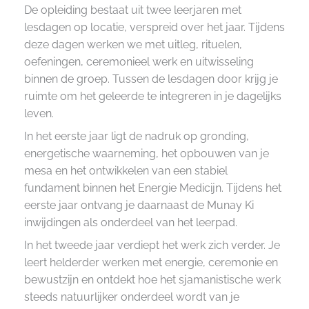
De opleiding bestaat uit twee leerjaren met
lesdagen op locatie, verspreid over het jaar. Tijdens
deze dagen werken we met uitleg, rituelen,
oefeningen, ceremonieel werk en uitwisseling
binnen de groep. Tussen de lesdagen door krijg je
ruimte om het geleerde te integreren in je dagelijks
leven.
In het eerste jaar ligt de nadruk op gronding,
energetische waarneming, het opbouwen van je
mesa en het ontwikkelen van een stabiel
fundament binnen het Energie Medicijn. Tijdens het
eerste jaar ontvang je daarnaast de Munay Ki
inwijdingen als onderdeel van het leerpad.
In het tweede jaar verdiept het werk zich verder. Je
leert helderder werken met energie, ceremonie en
bewustzijn en ontdekt hoe het sjamanistische werk
steeds natuurlijker onderdeel wordt van je