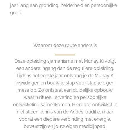
jaar lang aan gronding, helderheid en persoonlijke
groei.
Waarom deze route anders is
Deze opleiding sjamanisme met Munay Ki volgt
een andere ingang dan de reguliere opleiding.
Tijdens het eerste jaar ontvang je de Munay Ki
inwijdingen en bouw je stap voor stap je eigen
mesa op. Zo ontstaat een duidelijke opbouw
waarin ritueel, ervaring en persoonlijke
ontwikkeling samenkomen. Hierdoor ontwikkel je
niet alleen kennis van de Andes-traditie, maar
vooral een diepere verbinding met energie,
bewustzijn en jouw eigen medicijnpad.