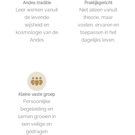
Andes-traditie
Praktijkgericht
Leer werken vanuit
Niet alleen vanuit
de levende
theorie, maar
wijsheid en
voelen, ervaren en
kosmologie van de
toepassen in het
Andes
dagelijks leven.
Kleine vaste groep
Persoonlijke
begeleiding en
samen groeien in
een veilige en
gedragen