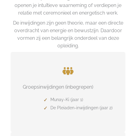
openen je intuïtieve waarneming of verdiepen je
relatie met ceremonieel en energetisch werk.
De inwijdingen zijn geen theorie, maar een directe
overdracht van energie en bewustzijn. Daardoor
vormen zij een belangrijk onderdeel van deze
opleiding.
Groepsinwijdingen (inbegrepen)
Munay-Ki (jaar 1)
De Pleiaden-inwijdingen (jaar 2)