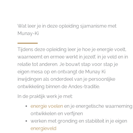
Wat leer je in deze opleiding sjamanisme met
Munay-Ki
Tijdens deze opleiding leer je hoe je energie voelt,
waarneemt en ermee werkt in jezelf, in je veld en in
relatie tot anderen. Je bouwt stap voor stap je
eigen mesa op en ontvangt de Munay Ki
inwijdingen als onderdeel van je persoonlijke
ontwikkeling binnen de Andes-traditie.
In de praktijk werk je met:
energie voelen
en je energetische waarneming
ontwikkelen en verfijnen
werken met gronding en stabiliteit in je eigen
energieveld