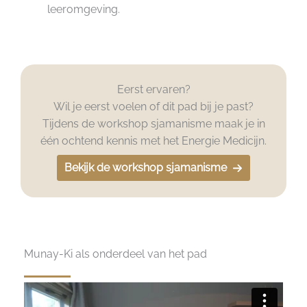
leeromgeving.
Eerst ervaren?
Wil je eerst voelen of dit pad bij je past?
Tijdens de workshop sjamanisme maak je in
één ochtend kennis met het Energie Medicijn.
Bekijk de workshop sjamanisme
Munay-Ki als onderdeel van het pad