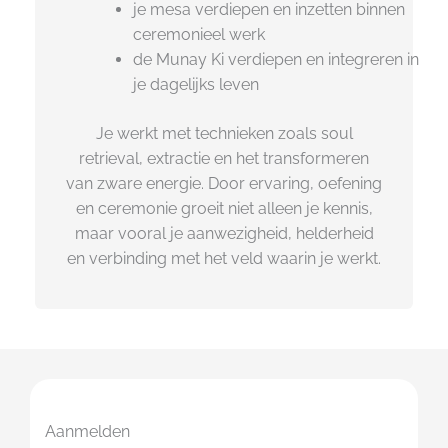
je mesa verdiepen en inzetten binnen
ceremonieel werk
de Munay Ki verdiepen en integreren in
je dagelijks leven
Je werkt met technieken zoals soul
retrieval, extractie en het transformeren
van zware energie. Door ervaring, oefening
en ceremonie groeit niet alleen je kennis,
maar vooral je aanwezigheid, helderheid
en verbinding met het veld waarin je werkt.
Aanmelden