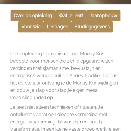
Over de opleiding
Wat je leert
Jaaropbouw
Voor wie
Lesdagen
Studiegegevens
Deze opleiding sjamanisme met Munay Ki is
bedoeld voor mensen die zich diepgaand willen
verbinden met sjamanisme, bewustzijn en
energetisch werk vanuit de Andes-traditie. Tijdens
het eerste jaar ontvang je de Munay Ki inwijdingen
en bouw je stap voor stap je eigen mesa
(medicijnbundel) op.
Je leert niet alleen technieken of rituelen. Je
ontwikkelt vooral een diepere verbinding met
energie, waarneming, bewustzijn en innerlijke
transformatie. In een kleine vaste groep werk je een