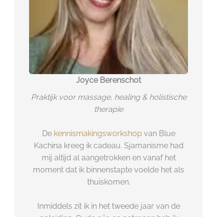
Joyce Berenschot
Praktijk voor massage, healing & holistische
therapie
De
kennismakingsworkshop
van Blue
Kachina kreeg ik cadeau. Sjamanisme had
mij altijd al aangetrokken en vanaf het
moment dat ik binnenstapte voelde het als
thuiskomen.
Inmiddels zit ik in het tweede jaar van de