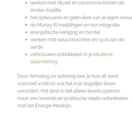
werken met ritueel en ceremonie binnen de
Andes-traditie
het opbouwen en gebruiken van je eigen mesa
de Munay Ki inwijdingen en hun integratie
energetische reiniging en herstel
werken met natuurkrachten en cycli van de
aarde
vertrouwen ontwikkelen in je
intuïtieve
waarneming
Door herhaling en oefening leer je hoe dit werk
concreet voelt en wat het in je dagelijks leven
verandert. Het doel is niet alleen kennis opdoen,
maar een levende en praktische relatie ontwikkelen
met het Energie Medicijn.