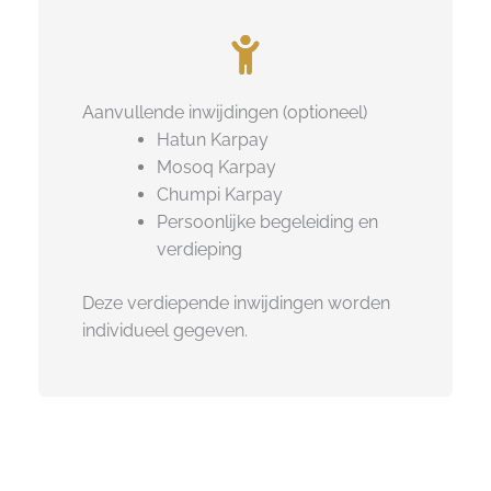
Aanvullende inwijdingen (optioneel)
Hatun Karpay
Mosoq Karpay
Chumpi Karpay
Persoonlijke begeleiding en
verdieping
Deze verdiepende inwijdingen worden
individueel gegeven.