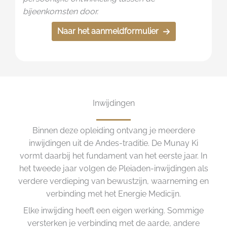
bijeenkomsten door.
Naar het aanmeldformulier
Inwijdingen
Binnen deze opleiding ontvang je meerdere
inwijdingen uit de Andes-traditie. De Munay Ki
vormt daarbij het fundament van het eerste jaar. In
het tweede jaar volgen de Pleiaden-inwijdingen als
verdere verdieping van bewustzijn, waarneming en
verbinding met het Energie Medicijn.
Elke inwijding heeft een eigen werking. Sommige
versterken je verbinding met de aarde, andere