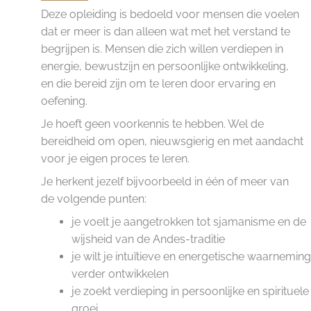
Deze opleiding is bedoeld voor mensen die voelen
dat er meer is dan alleen wat met het verstand te
begrijpen is. Mensen die zich willen verdiepen in
energie, bewustzijn en persoonlijke ontwikkeling,
en die bereid zijn om te leren door ervaring en
oefening.
Je hoeft geen voorkennis te hebben. Wel de
bereidheid om open, nieuwsgierig en met aandacht
voor je eigen proces te leren.
Je herkent jezelf bijvoorbeeld in één of meer van
de volgende punten:
je voelt je aangetrokken tot sjamanisme en de
wijsheid van de Andes-traditie
je wilt je intuïtieve en energetische waarneming
verder ontwikkelen
je zoekt verdieping in persoonlijke en spirituele
groei