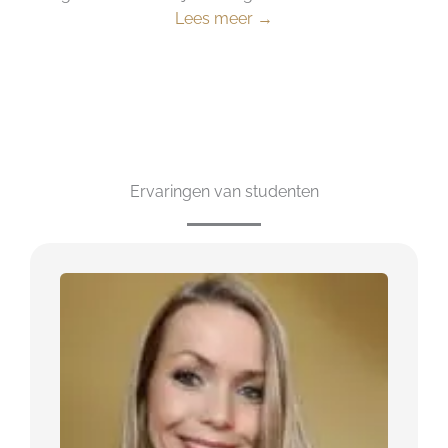
Lees meer →
Ervaringen van studenten