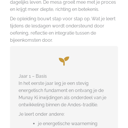
dagelijks leven. De mesa groeit mee met je proces
en krijgt meer diepte, richting en betekenis.
De opleiding bouwt stap voor stap op. Wat je leert
tijdens de lesdagen wordt ondersteund door
oefening, reflectie en integratie tussen de
bijeenkomsten door.
Jaar 1 – Basis
In het eerste jaar leg je een stevig
energetisch fundament en ontvang je de
Munay Ki inwijdingen als onderdeel van je
ontwikkeling binnen de Andes-traditie.
Je leert onder andere:
je energetische waarneming