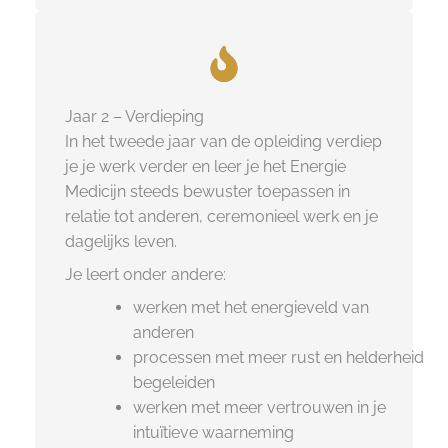
Jaar 2 – Verdieping
In het tweede jaar van de opleiding verdiep
je je werk verder en leer je het Energie
Medicijn steeds bewuster toepassen in
relatie tot anderen, ceremonieel werk en je
dagelijks leven.
Je leert onder andere:
werken met het energieveld van
anderen
processen met meer rust en helderheid
begeleiden
werken met meer vertrouwen in je
intuïtieve waarneming