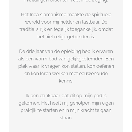
Het Inca sjamanisme maakte de spirituele
wereld voor mij helder en tastbaar. De
traditie is rijk en tegelijk toegankelijk, omdat
het niet religiegebonden is.
De drie jaar van de opleiding heb ik ervaren
als een warm bad van gelijkgestemden. Een
plek waar ik vragen kon stellen, kon oefenen
en kon leren werken met eeuwenoude
kennis.
Ik ben dankbaar dat dit op mijn pad is
gekomen. Het heeft mij geholpen mijn eigen
praktijk te starten en in mijn kracht te gaan
staan.