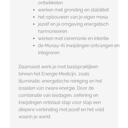
ontwikkelen
werken met gronding en stabiliteit
het opbouwen van je eigen mesa
jezelf en je omgeving energetisch
harmoniseren
werken met ceremonie en intentie
de Munay-Ki inwijdingen ontvangen en
integreren
Daarnaast werk je met basispraktijken
binnen het Energie Medicijn, zoals
illuminatie, energetische reiniging en het
loslaten van zware energie. Door de
combinatie van lesdagen, oefening en
inwijdingen ontstaat stap voor stap een
diepere verbinding met jezelf en het veld
waarin je werkt.