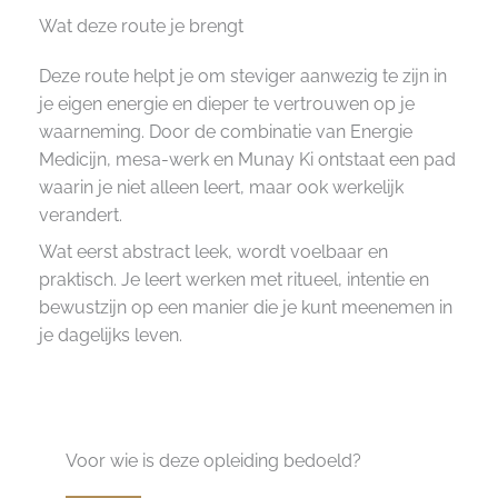
Wat deze route je brengt
Deze route helpt je om steviger aanwezig te zijn in
je eigen energie en dieper te vertrouwen op je
waarneming. Door de combinatie van Energie
Medicijn, mesa-werk en Munay Ki ontstaat een pad
waarin je niet alleen leert, maar ook werkelijk
verandert.
Wat eerst abstract leek, wordt voelbaar en
praktisch. Je leert werken met ritueel, intentie en
bewustzijn op een manier die je kunt meenemen in
je dagelijks leven.
Voor wie is deze opleiding bedoeld?