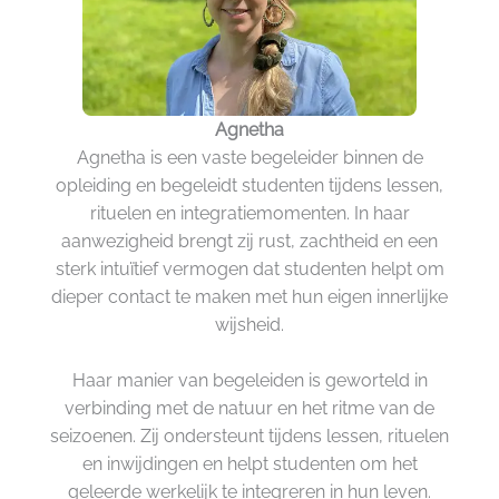
Agnetha
Agnetha is een vaste begeleider binnen de
opleiding en begeleidt studenten tijdens lessen,
rituelen en integratiemomenten. In haar
aanwezigheid brengt zij rust, zachtheid en een
sterk intuïtief vermogen dat studenten helpt om
dieper contact te maken met hun eigen innerlijke
wijsheid.
Haar manier van begeleiden is geworteld in
verbinding met de natuur en het ritme van de
seizoenen. Zij ondersteunt tijdens lessen, rituelen
en inwijdingen en helpt studenten om het
geleerde werkelijk te integreren in hun leven.