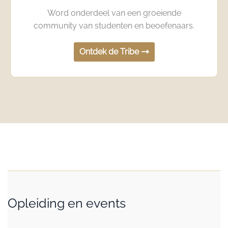
Word onderdeel van een groeiende
community van studenten en beoefenaars.
Ontdek de Tribe
Opleiding en events