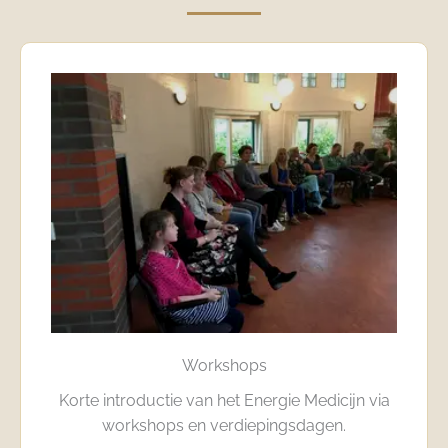
Workshops
Korte introductie van het Energie Medicijn via
workshops en verdiepingsdagen.