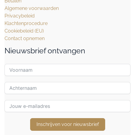
Betalen
Algemene voorwaarden
Privacybeleid
Klachtenprocedure
Cookiebeleid (EU)
Contact opnemen
Nieuwsbrief ontvangen
Inschrijven voor nieuwsbrief