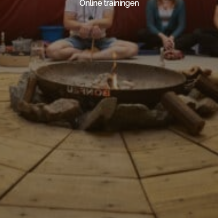
Online trainingen