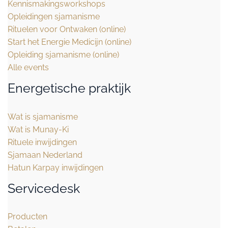
Kennismakingsworkshops
Opleidingen sjamanisme
Rituelen voor Ontwaken (online)
Start het Energie Medicijn (online)
Opleiding sjamanisme (online)
Alle events
Energetische praktijk
Wat is sjamanisme
Wat is Munay-Ki
Rituele inwijdingen
Sjamaan Nederland
Hatun Karpay inwijdingen
Servicedesk
Producten