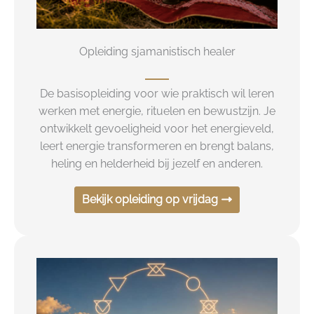
Opleiding sjamanistisch healer
De basisopleiding voor wie praktisch wil leren
werken met energie, rituelen en bewustzijn. Je
ontwikkelt gevoeligheid voor het energieveld,
leert energie transformeren en brengt balans,
heling en helderheid bij jezelf en anderen.
Bekijk opleiding op vrijdag