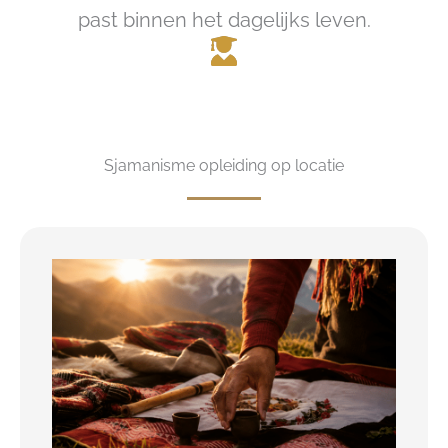
past binnen het dagelijks leven.
Sjamanisme opleiding op locatie