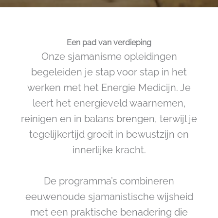
Een pad van verdieping
Onze sjamanisme opleidingen
begeleiden je stap voor stap in het
werken met het Energie Medicijn. Je
leert het energieveld waarnemen,
reinigen en in balans brengen, terwijl je
tegelijkertijd groeit in bewustzijn en
innerlijke kracht.
De programma’s combineren
eeuwenoude sjamanistische wijsheid
met een praktische benadering die