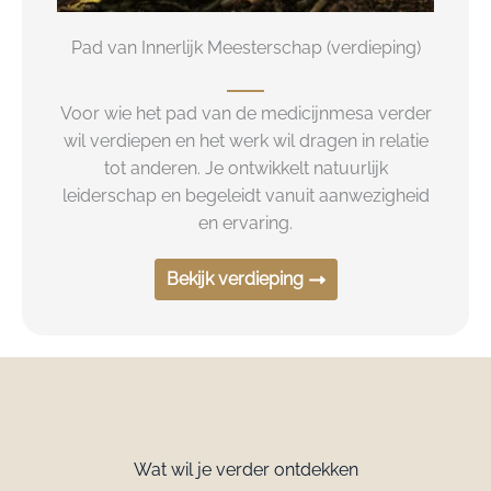
Pad van Innerlijk Meesterschap (verdieping)
Voor wie het pad van de medicijnmesa verder
wil verdiepen en het werk wil dragen in relatie
tot anderen. Je ontwikkelt natuurlijk
leiderschap en begeleidt vanuit aanwezigheid
en ervaring.
Bekijk verdieping
Wat wil je verder ontdekken